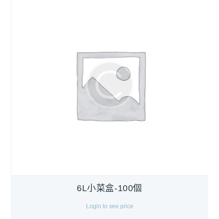
6L小菜盒-100個
Login to see price