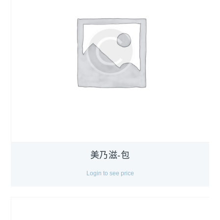
美乃滋-包
Login to see price