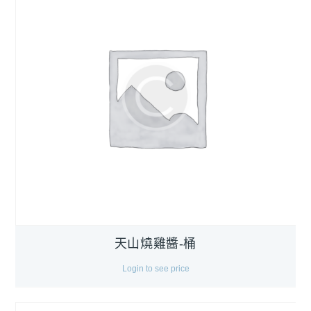
天山燒雞醬-桶
Login to see price