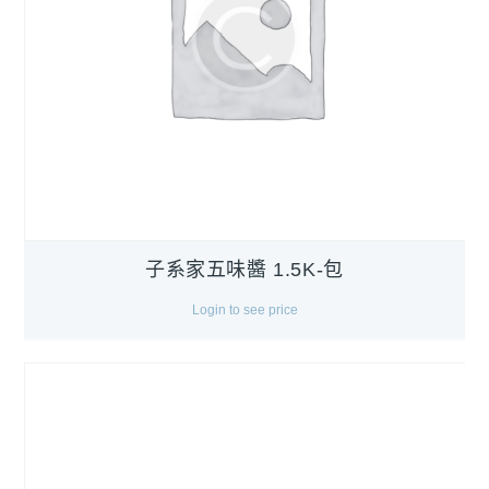
子系家五味醬 1.5K-包
Login to see price