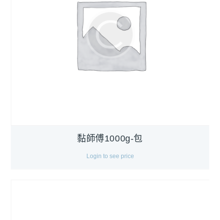
黏師傅1000g-包
Login to see price