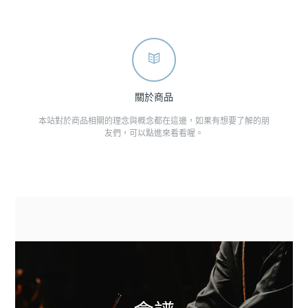
關於商品
本站對於商品相關的理念與概念都在這邊，如果有想要了解的朋
友們，可以點進來看看喔。