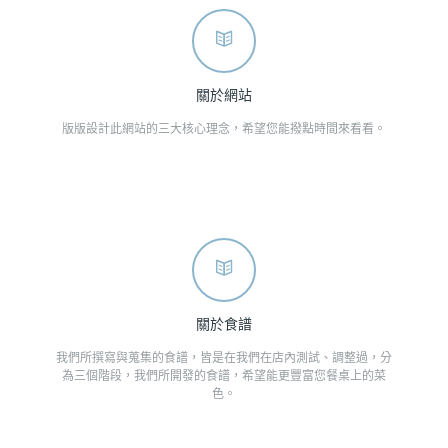
關於網站
版版設計此網站的三大核心理念，希望您能撥點時間來看看。
關於食譜
我們所撰寫與蒐集的食譜，皆是在我們在店內測試、調整過，分
為三個階段，我們所開發的食譜，希望能更豐富您餐桌上的菜
色。