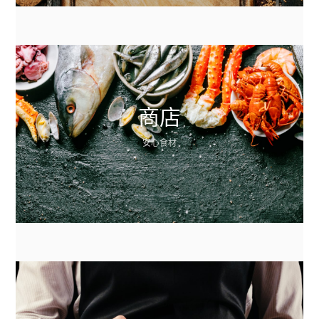
商店
安心食材