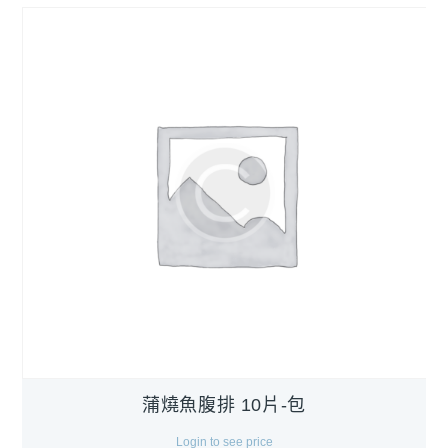
蒲燒魚腹排 10片-包
Login to see price