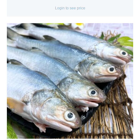
Login to see price