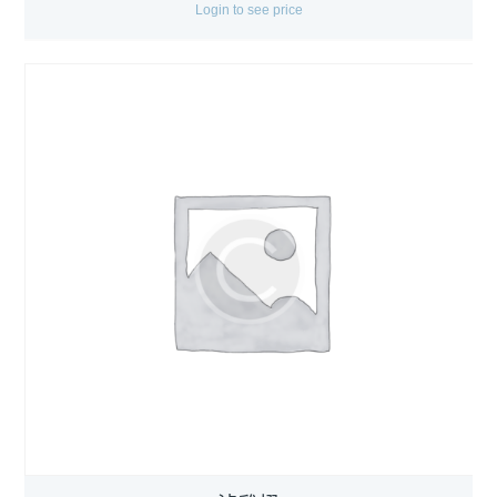
Login to see price