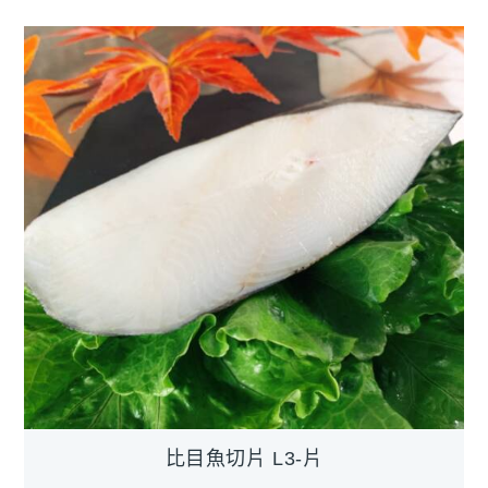
比目魚切片 L3-片