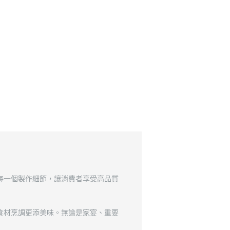
每一個製作細節，讓消費者享受高品質
食材烹調更添美味。無論是家宴、重要