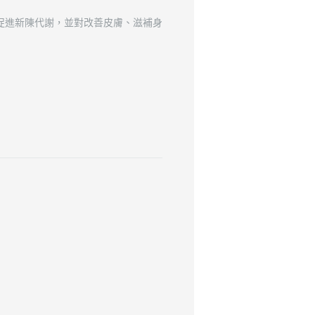
促進新陳代謝，並對改善皮膚、滋補身