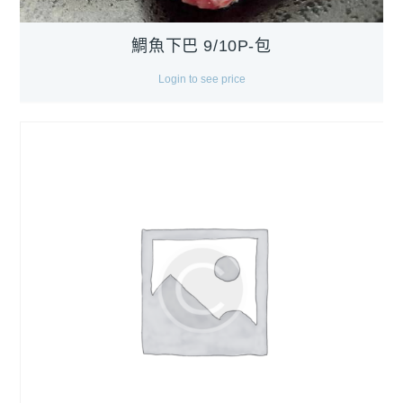
鯛魚下巴 9/10P-包
Login to see price