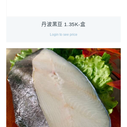
丹波黑豆 1.35K-盒
Login to see price